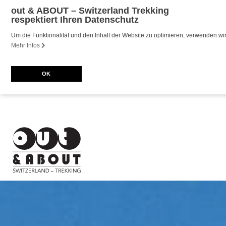
out & ABOUT – Switzerland Trekking
respektiert Ihren Datenschutz
Um die Funktionalität und den Inhalt der Website zu optimieren, verwenden 
Mehr Infos
OK