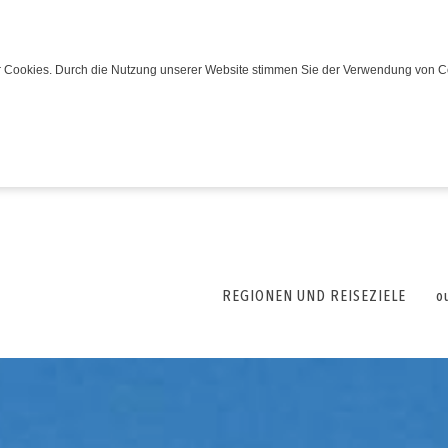
wir Cookies. Durch die Nutzung unserer Website stimmen Sie der Verwendung von C
REGIONEN UND REISEZIELE
o