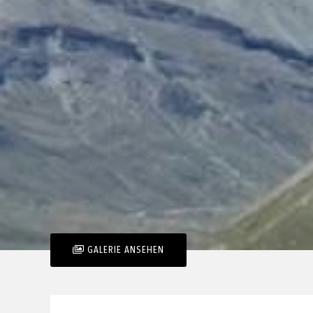
GALERIE ANSEHEN