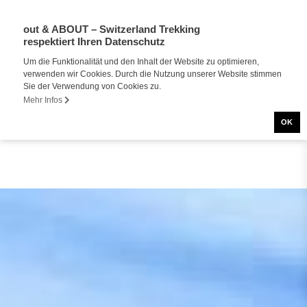
out & ABOUT – Switzerland Trekking
DE
respektiert Ihren Datenschutz
Um die Funktionalität und den Inhalt der Website zu optimieren,
verwenden wir Cookies. Durch die Nutzung unserer Website stimmen
Sie der Verwendung von Cookies zu.
Mehr Infos
OK