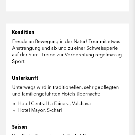
Kondition
Freude an Bewegung in der Natur! Tour mit etwas
Anstrengung und ab und zu einer Schweissperle
auf der Stirn. Treibe zur Vorbereitung regelmässig
Sport.
Unterkunft
Unterwegs wird in traditionellen, sehr gepflegten
und familiengeführten Hotels übernacht:
Hotel Central La Fainera, Valchava
Hotel Mayor, S-charl
Saison