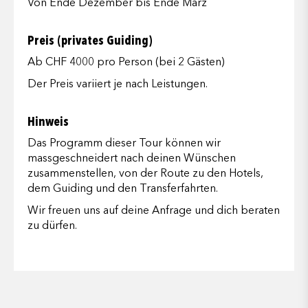
Von Ende Dezember bis Ende März
Preis (privates Guiding)
Ab CHF 4000 pro Person (bei 2 Gästen)
Der Preis variiert je nach Leistungen.
Hinweis
Das Programm dieser Tour können wir
massgeschneidert nach deinen Wünschen
zusammenstellen, von der Route zu den Hotels,
dem Guiding und den Transferfahrten.
Wir freuen uns auf deine Anfrage und dich beraten
zu dürfen.