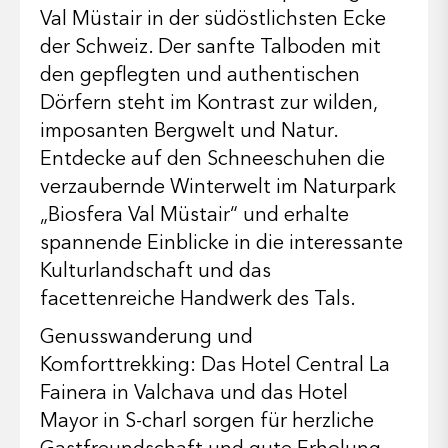
Val Müstair in der südöstlichsten Ecke
der Schweiz. Der sanfte Talboden mit
den gepflegten und authentischen
Dörfern steht im Kontrast zur wilden,
imposanten Bergwelt und Natur.
Entdecke auf den Schneeschuhen die
verzaubernde Winterwelt im Naturpark
„Biosfera Val Müstair“ und erhalte
spannende Einblicke in die interessante
Kulturlandschaft und das
facettenreiche Handwerk des Tals.
Genusswanderung und
Komforttrekking: Das Hotel Central La
Fainera in Valchava und das Hotel
Mayor in S-charl sorgen für herzliche