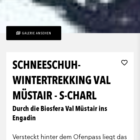
GALERIE ANSEHEN
SCHNEESCHUH-
WINTERTREKKING VAL
MÜSTAIR - S-CHARL
Durch die Biosfera Val Müstair ins
Engadin
Versteckt hinter dem Ofenpass liegt das