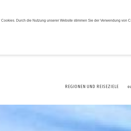
wir Cookies. Durch die Nutzung unserer Website stimmen Sie der Verwendung von C
REGIONEN UND REISEZIELE
o