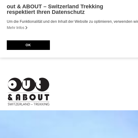
out & ABOUT – Switzerland Trekking
respektiert Ihren Datenschutz
Um die Funktionalität und den Inhalt der Website zu optimieren, verwenden 
Mehr Infos
OK