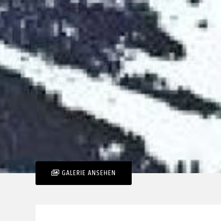
GALERIE ANSEHEN